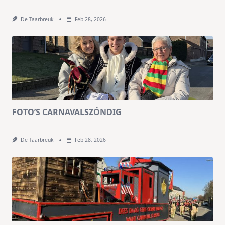
De Taarbreuk
Feb 28, 2026
FOTO’S CARNAVALSZÓNDIG
De Taarbreuk
Feb 28, 2026