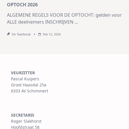
OPTOCH 2026
ALGEMENE REGELS VOOR DE OPTOCHT: gelden voor
ALLE deelnemers INSCHRIJVEN
...
De Taarbreuk
Feb 12, 2026
VEURZITTER
Pascal Kuipers
Groot Haasdal 25a
6333 AV Schimmert
SECRETARIS
Roger Slakhorst
Hoofdstraat 58