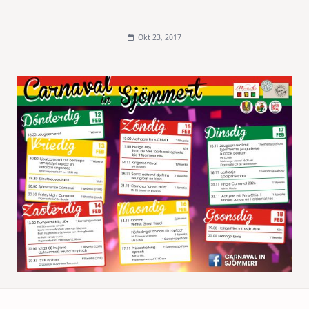
Okt 23, 2017