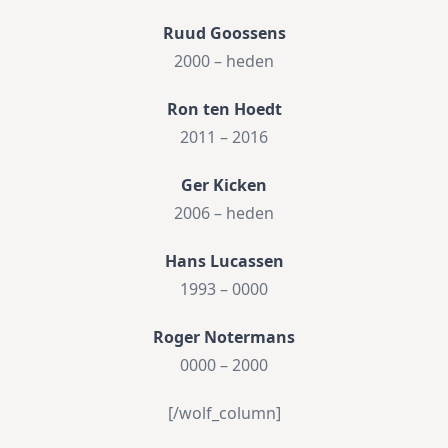
Ruud Goossens
2000 – heden
Ron ten Hoedt
2011 – 2016
Ger Kicken
2006 – heden
Hans Lucassen
1993 – 0000
Roger Notermans
0000 – 2000
[/wolf_column]