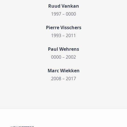
Ruud Vankan
1997 – 0000
Pierre Visschers
1993 – 2011
Paul Wehrens
0000 – 2002
Marc Wiekken
2008 – 2017