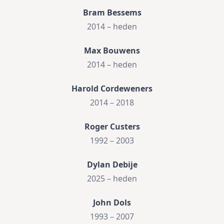
Bram Bessems
2014 – heden
Max Bouwens
2014 – heden
Harold Cordeweners
2014 – 2018
Roger Custers
1992 – 2003
Dylan Debije
2025 – heden
John Dols
1993 – 2007