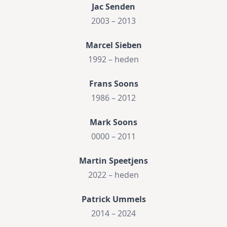
Jac Senden
2003 – 2013
Marcel Sieben
1992 – heden
Frans Soons
1986 – 2012
Mark Soons
0000 – 2011
Martin Speetjens
2022 – heden
Patrick Ummels
2014 – 2024