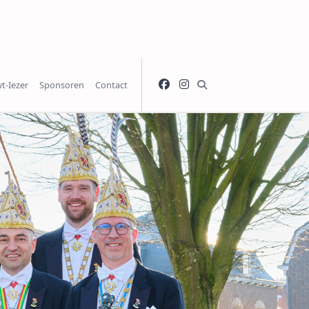
t-Iezer
Sponsoren
Contact