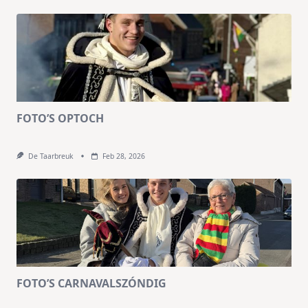
FOTO’S OPTOCH
De Taarbreuk
Feb 28, 2026
FOTO’S CARNAVALSZÓNDIG