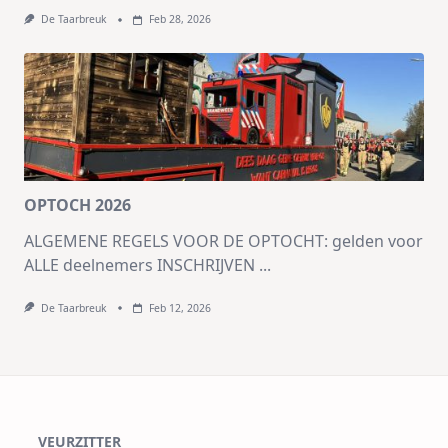
De Taarbreuk
Feb 28, 2026
OPTOCH 2026
ALGEMENE REGELS VOOR DE OPTOCHT: gelden voor
ALLE deelnemers INSCHRIJVEN
...
De Taarbreuk
Feb 12, 2026
VEURZITTER