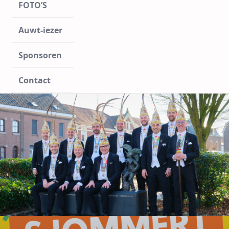
FOTO’S
Auwt-iezer
Sponsoren
Contact