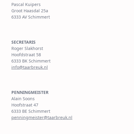
Pascal Kuipers
Groot Haasdal 25a
6333 AV Schimmert
SECRETARIS
Roger Slakhorst
Hoofdstraat 58
6333 BK Schimmert
info@taarbreuk.nl
PENNINGMEISTER
Alain Soons
Hoofstraat 47
6333 BE Schimmert
penningmeister@taarbreuk.nl