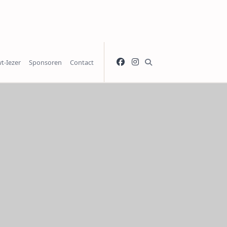
t-Iezer
Sponsoren
Contact