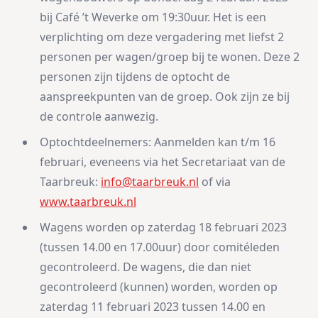
bij Café ’t Weverke om 19:30uur. Het is een
verplichting om deze vergadering met liefst 2
personen per wagen/groep bij te wonen. Deze 2
personen zijn tijdens de optocht de
aanspreekpunten van de groep. Ook zijn ze bij
de controle aanwezig.
Optochtdeelnemers: Aanmelden kan t/m 16
februari, eveneens via het Secretariaat van de
Taarbreuk:
info@taarbreuk.nl
of via
www.taarbreuk.nl
Wagens worden op zaterdag 18 februari 2023
(tussen 14.00 en 17.00uur) door comitéleden
gecontroleerd. De wagens, die dan niet
gecontroleerd (kunnen) worden, worden op
zaterdag 11 februari 2023 tussen 14.00 en