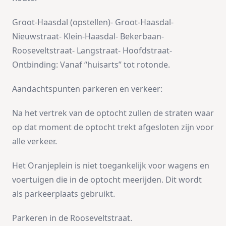
Groot-Haasdal (opstellen)- Groot-Haasdal-
Nieuwstraat- Klein-Haasdal- Bekerbaan-
Rooseveltstraat- Langstraat- Hoofdstraat-
Ontbinding: Vanaf “huisarts” tot rotonde.
Aandachtspunten parkeren en verkeer:
Na het vertrek van de optocht zullen de straten waar
op dat moment de optocht trekt afgesloten zijn voor
alle verkeer.
Het Oranjeplein is niet toegankelijk voor wagens en
voertuigen die in de optocht meerijden. Dit wordt
als parkeerplaats gebruikt.
Parkeren in de Rooseveltstraat.