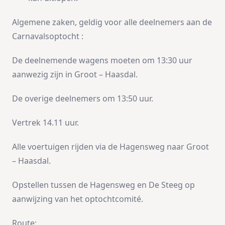
Algemene zaken, geldig voor alle deelnemers aan de
Carnavalsoptocht :
De deelnemende wagens moeten om 13:30 uur
aanwezig zijn in Groot – Haasdal.
De overige deelnemers om 13:50 uur.
Vertrek 14.11 uur.
Alle voertuigen rijden via de Hagensweg naar Groot
– Haasdal.
Opstellen tussen de Hagensweg en De Steeg op
aanwijzing van het optochtcomité.
Route: