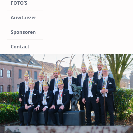
FOTO’S
Auwt-iezer
Sponsoren
Contact