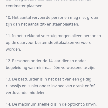
centimeter plaatsen.
10. Het aantal vervoerde personen mag niet groter
zijn dan het aantal zit- en staanplaatsen.
11. In het trekkend voertuig mogen alleen personen
op de daarvoor bestemde zitplaatsen vervoerd
worden.
12. Personen onder de 14 jaar dienen onder
begeleiding van minimaal één volwassene te zijn.
13. De bestuurder is in het bezit van een geldig
rijbewijs en is niet onder invloed van drank en/of
verdovende middelen.
14. De maximum snelheid is in de optocht 5 km/h.