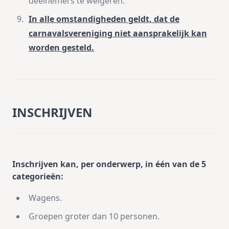
deelnemers te weigeren.
In alle omstandigheden geldt, dat de
carnavalsvereniging niet aansprakelijk kan
worden gesteld.
INSCHRIJVEN
Inschrijven kan, per onderwerp, in één van de 5
categorieën:
Wagens.
Groepen groter dan 10 personen.