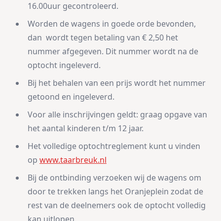
16.00uur gecontroleerd.
Worden de wagens in goede orde bevonden,
dan wordt tegen betaling van € 2,50 het
nummer afgegeven. Dit nummer wordt na de
optocht ingeleverd.
Bij het behalen van een prijs wordt het nummer
getoond en ingeleverd.
Voor alle inschrijvingen geldt: graag opgave van
het aantal kinderen t/m 12 jaar.
Het volledige optochtreglement kunt u vinden
op
www.taarbreuk.nl
Bij de ontbinding verzoeken wij de wagens om
door te trekken langs het Oranjeplein zodat de
rest van de deelnemers ook de optocht volledig
kan uitlopen.