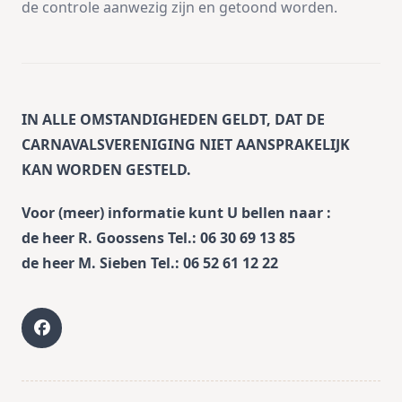
de controle aanwezig zijn en getoond worden.
IN ALLE OMSTANDIGHEDEN GELDT, DAT DE
CARNAVALSVERENIGING NIET AANSPRAKELIJK
KAN WORDEN GESTELD.
Voor (meer) informatie kunt U bellen naar :
de heer R. Goossens Tel.: 06 30 69 13 85
de heer M. Sieben Tel.: 06 52 61 12 22