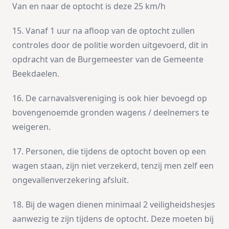
Van en naar de optocht is deze 25 km/h
15. Vanaf 1 uur na afloop van de optocht zullen
controles door de politie worden uitgevoerd, dit in
opdracht van de Burgemeester van de Gemeente
Beekdaelen.
16. De carnavalsvereniging is ook hier bevoegd op
bovengenoemde gronden wagens / deelnemers te
weigeren.
17. Personen, die tijdens de optocht boven op een
wagen staan, zijn niet verzekerd, tenzij men zelf een
ongevallenverzekering afsluit.
18. Bij de wagen dienen minimaal 2 veiligheidshesjes
aanwezig te zijn tijdens de optocht. Deze moeten bij