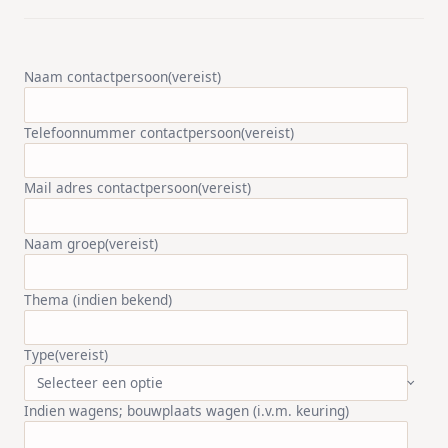
Naam contactpersoon
(vereist)
Telefoonnummer contactpersoon
(vereist)
Mail adres contactpersoon
(vereist)
Naam groep
(vereist)
Thema (indien bekend)
Type
(vereist)
Indien wagens; bouwplaats wagen (i.v.m. keuring)