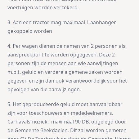
voertuigen worden verzekerd.
3. Aan een tractor mag maximaal 1 aanhanger
gekoppeld worden
4. Per wagen dienen de namen van 2 personen als
aanspreekpunt te worden opgegeven. Deze 2
personen zijn de mensen aan wie aanwijzingen
m.b.t. geluid en verdere algemene zaken worden
gegeven en zijn dan ook verantwoordelijk voor het
opvolgen van die aanwijzingen.
5. Het geproduceerde geluid moet aanvaardbaar
zijn voor toeschouwers en mededeelnemers.
Carnavalsmuziek; maximaal 90 DB, opgelegd door
de Gemeente Beekdaelen. Dit zal worden gemeten