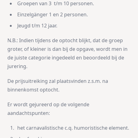
Groepen van 3 t/m 10 personen.
Einzelgänger 1 en 2 personen.
Jeugd t/m 12 jaar.
N.B.: Indien tijdens de optocht blijkt, dat de groep
groter, of kleiner is dan bij de opgave, wordt men in
de juiste categorie ingedeeld en beoordeeld bij de
jurering.
De prijsuitreiking zal plaatsvinden z.s.m. na
binnenkomst optocht.
Er wordt gejureerd op de volgende
aandachtspunten:
het carnavalistische c.q. humoristische element.