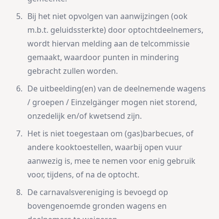
Bij het niet opvolgen van aanwijzingen (ook
m.b.t. geluidssterkte) door optochtdeelnemers,
wordt hiervan melding aan de telcommissie
gemaakt, waardoor punten in mindering
gebracht zullen worden.
De uitbeelding(en) van de deelnemende wagens
/ groepen / Einzelgänger mogen niet storend,
onzedelijk en/of kwetsend zijn.
Het is niet toegestaan om (gas)barbecues, of
andere kooktoestellen, waarbij open vuur
aanwezig is, mee te nemen voor enig gebruik
voor, tijdens, of na de optocht.
De carnavalsvereniging is bevoegd op
bovengenoemde gronden wagens en