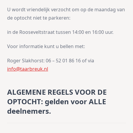
U wordt vriendelijk verzocht om op de maandag van
de optocht niet te parkeren:
in de Rooseveltstraat tussen 14:00 en 16:00 uur.
Voor informatie kunt u bellen met:
Roger Slakhorst: 06 – 52 01 86 16 of via
info@taarbreuk.nl
ALGEMENE REGELS VOOR DE
OPTOCHT: gelden voor ALLE
deelnemers.