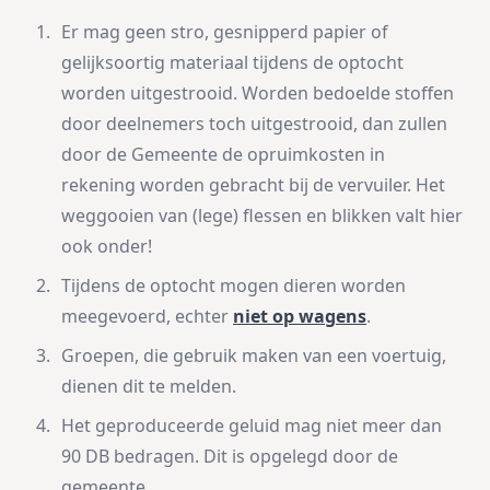
Er mag geen stro, gesnipperd papier of
gelijksoortig materiaal tijdens de optocht
worden uitgestrooid. Worden bedoelde stoffen
door deelnemers toch uitgestrooid, dan zullen
door de Gemeente de opruimkosten in
rekening worden gebracht bij de vervuiler. Het
weggooien van (lege) flessen en blikken valt hier
ook onder!
Tijdens de optocht mogen dieren worden
meegevoerd, echter
niet op wagens
.
Groepen, die gebruik maken van een voertuig,
dienen dit te melden.
Het geproduceerde geluid mag niet meer dan
90 DB bedragen. Dit is opgelegd door de
gemeente.