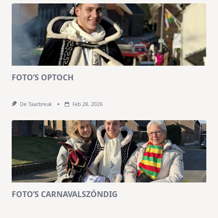
FOTO’S OPTOCH
De Taarbreuk
Feb 28, 2026
FOTO’S CARNAVALSZÓNDIG