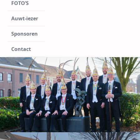
FOTO’S
Auwt-iezer
Sponsoren
Contact