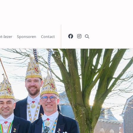
t-Iezer
Sponsoren
Contact