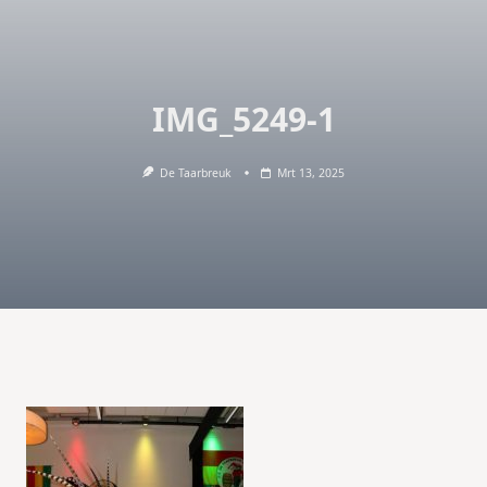
IMG_5249-1
De Taarbreuk
Mrt 13, 2025